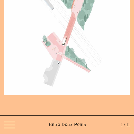
Entre Deux Ponts
1 / 11