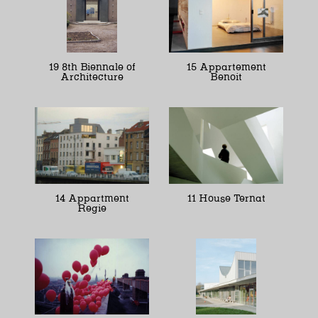
19 8th Biennale of
15 Appartement
Architecture
Benoit
14 Appartment
11 House Ternat
Regie