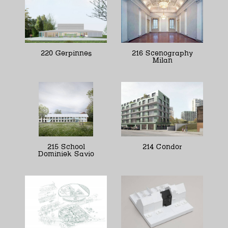
220 Gerpinnes
216 Scenography
Milan
215 School
214 Condor
Dominiek Savio