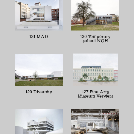
131 MAD
130 Temporary
school NOH
129 Divercity
127 Fine Arts
Museum Verviers