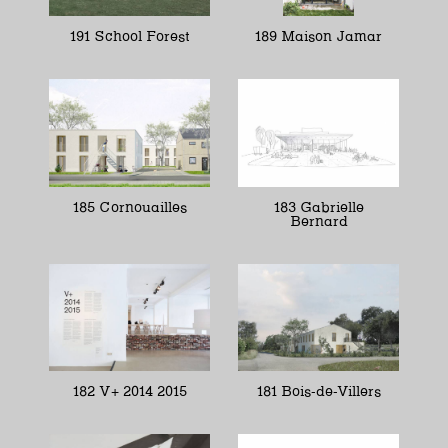
191 School Forest
189 Maison Jamar
185 Cornouailles
183 Gabrielle
Bernard
182 V+ 2014 2015
181 Bois-de-Villers