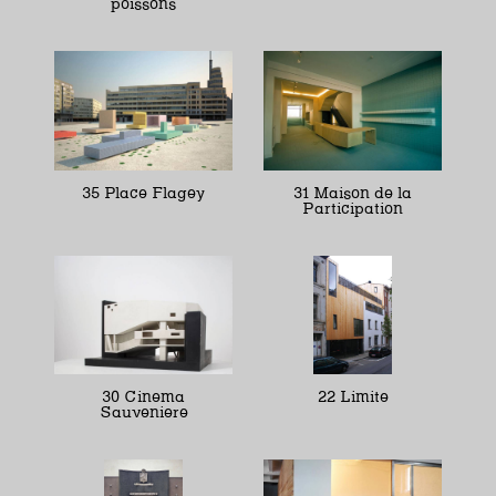
poissons
35 Place Flagey
31 Maison de la
Participation
30 Cinema
22 Limite
Sauveniere