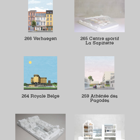
266 Verhaegen
265 Centre sportif
La Sapinette
264 Royale Belge
259 Athénée des
Pagodes